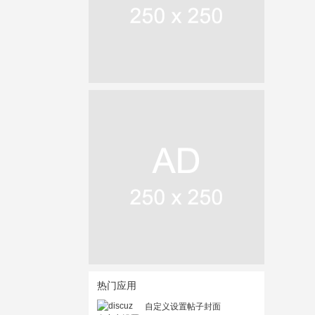
热门应用
自定义设置帖子封面