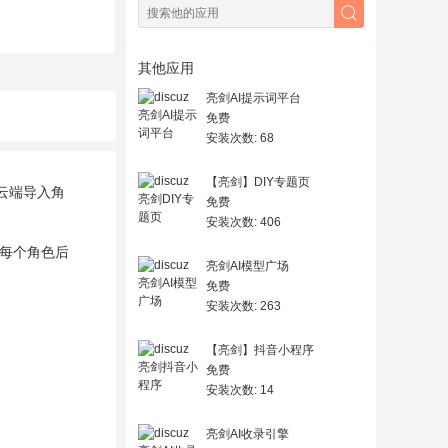
其他应用
亮剑AI提示词平台
免费
安装次数: 68
【亮剑】DIY专题页
云端导入角
免费
安装次数: 406
每个角色后
亮剑AI模型广场
免费
安装次数: 263
【亮剑】抖音小程序
免费
安装次数: 14
亮剑AI收录引擎