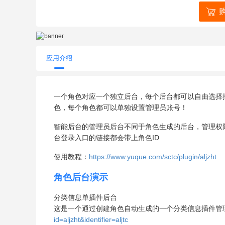
应用介绍
一个角色对应一个独立后台，每个后台都可以自由选择
色，每个角色都可以单独设置管理员账号！
智能后台的管理员后台不同于角色生成的后台，管理权
台登录入口的链接都会带上角色ID
使用教程：
https://www.yuque.com/sctc/plugin/aljzht
角色后台演示
分类信息单插件后台
这是一个通过创建角色自动生成的一个分类信息插件管
id=aljzht&identifier=aljtc