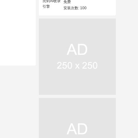
免费
安装次数: 100