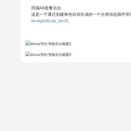
同城AA套餐后台
这是一个通过创建角色自动生成的一个分类信息插件管
id=aljzht&role_id=31