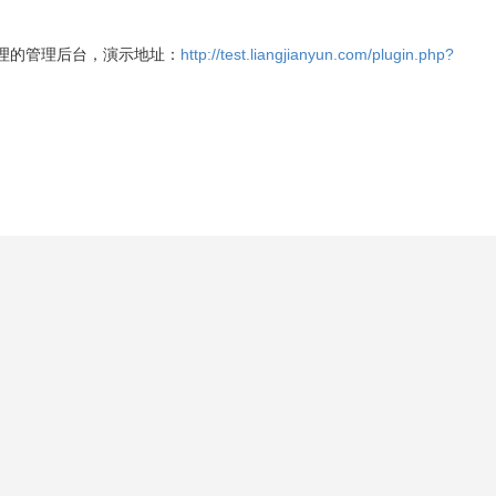
理的管理后台，演示地址：
http://test.liangjianyun.com/plugin.php?