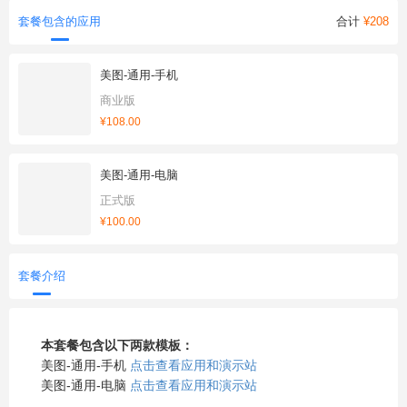
套餐包含的应用
合计
¥208
美图-通用-手机
商业版
¥108.00
美图-通用-电脑
正式版
¥100.00
套餐介绍
本套餐包含以下两款模板：
美图-通用-手机
点击查看应用和演示站
美图-通用-电脑
点击查看应用和演示站