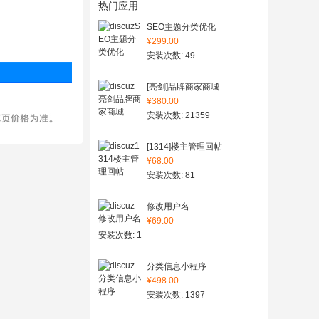
热门应用
SEO主题分类优化
¥299.00
安装次数: 49
[亮剑]品牌商家商城
¥380.00
安装次数: 21359
[1314]楼主管理回帖
¥68.00
安装次数: 81
修改用户名
¥69.00
安装次数: 1
分类信息小程序
¥498.00
安装次数: 1397