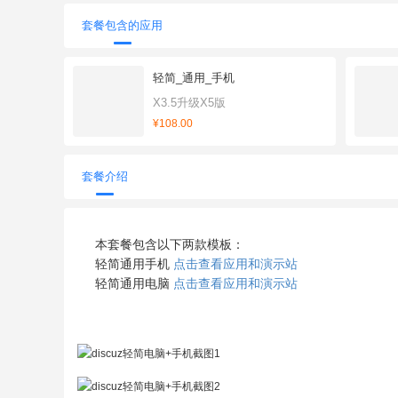
套餐包含的应用
轻简_通用_手机
X3.5升级X5版
¥108.00
套餐介绍
本套餐包含以下两款模板：
轻简
通用
手机
点击查看应用和演示站
轻简
通用
电脑
点击查看应用和演示站