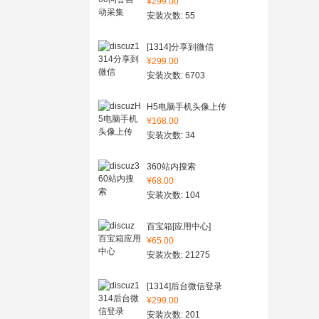
¥299.00
安装次数: 55
[1314]分享到微信
¥299.00
安装次数: 6703
H5电脑手机头像上传
¥168.00
安装次数: 34
360站内搜索
¥68.00
安装次数: 104
百宝箱[应用中心]
¥65.00
安装次数: 21275
[1314]后台微信登录
¥299.00
安装次数: 201