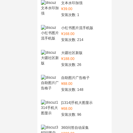
文本水印加强
¥39.00
安装次数: 1
小红书图片流手机版
¥168.00
安装次数: 214
大疆社区新版
¥188.00
安装次数: 26
自助图片广告格子
¥88.00
安装次数: 148
[1314]手机大图显示
¥68.00
安装次数: 96
360问答自动采集