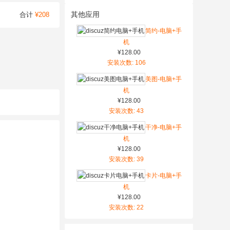
其他应用
合计
¥208
简约-电脑+手
机
¥128.00
安装次数: 106
美图-电脑+手
机
¥128.00
安装次数: 43
干净-电脑+手
机
¥128.00
安装次数: 39
卡片-电脑+手
机
¥128.00
安装次数: 22