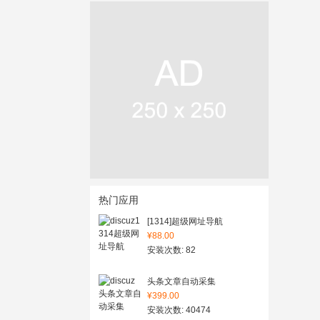
热门应用
[1314]超级网址导航
¥88.00
安装次数: 82
头条文章自动采集
¥399.00
安装次数: 40474