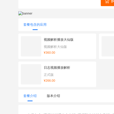
套餐包含的应用
视频解析播放大仙版
视频解析大仙版
¥360.00
日志视频播放解析
正式版
¥266.00
套餐介绍
版本介绍