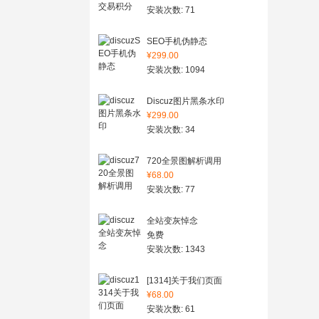
安装次数: 71
SEO手机伪静态
¥299.00
安装次数: 1094
Discuz图片黑条水印
¥299.00
安装次数: 34
720全景图解析调用
¥68.00
安装次数: 77
全站变灰悼念
免费
安装次数: 1343
[1314]关于我们页面
¥68.00
安装次数: 61