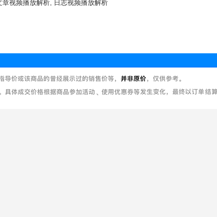
 文章视频播放解析, 日志视频播放解析