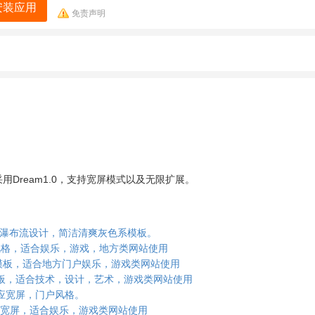
安装应用
免责声明
Dream1.0，支持宽屏模式以及无限扩展。
，图片混搭瀑布流设计，简洁清爽灰色系模板。
坛蓝色门户风格，适合娱乐，游戏，地方类网站使用
气咨询类模板，适合地方门户娱乐，游戏类网站使用
色时尚论坛模板，适合技术，设计，艺术，游戏类网站使用
持自适应宽屏，门户风格。
，支持宽屏，适合娱乐，游戏类网站使用