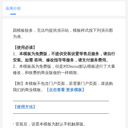
应用介绍
因模板较多，无法均提供演示站，模板样式按下列演示图
为准。
【使用必读】
1、
本模板为免费版，不提供安装设置等售后服务，请自行
安装。如需 咨询、修改指导等服务，请支付服务费用。
2、本模板虽为免费版，但是对Discuz默认模板进行了大量
修改，和收费的商业版做的一样精致。
【附】本模板不包含门户页面，若需要门户页面，请选购
我们的商业模板。
【点击查看 更多模板】
————————————————————————
【使用方法】
————————————————————————
·
安装后，设置本模板为默认手机触屏版。