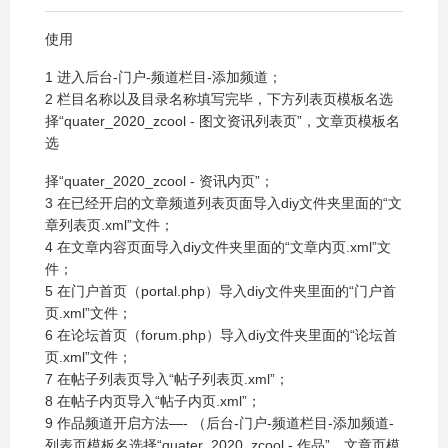
使用
1 进入后台-门户-频道栏目-添加频道；
2 栏目名称以及目录名称填写完毕，下方列表页模板名选
择“quater_2020_zcool - 图文资讯列表页”，文章页模板名
选
择“quater_2020_zcool - 资讯内页”；
3 在已经开启的文章频道列表页面导入diy文件夹里面的“文
章列表页.xml”文件；
4 在文章内容页面导入diy文件夹里面的“文章内页.xml”文
件；
5 在门户首页（portal.php）导入diy文件夹里面的“门户首
页.xml”文件；
6 在论坛首页（forum.php）导入diy文件夹里面的“论坛首
页.xml”文件；
7 在帖子列表页导入“帖子列表页.xml”；
8 在帖子内页导入“帖子内页.xml”；
9 作品频道开启方法—- （后台-门户-频道栏目-添加频道-
列表页模板名选择“quater_2020_zcool - 作品”，文章页模