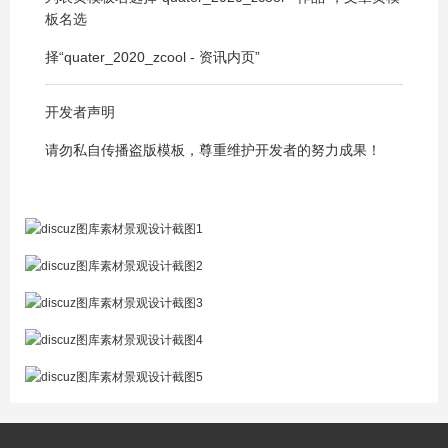
板名选
择“quater_2020_zcool - 资讯内页”
开发者声明
请勿私自传播盗版模板，尊重维护开发者的努力成果！