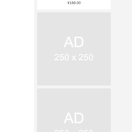
¥188.00