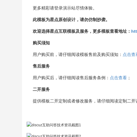
更多精彩请登录演示站尽情体验。
此模板为星点原创设计，请勿仿制抄袭。
欢迎选择星点互联模板及服务，更多模板查看地址：
ht
购买须知
用户购买前，请仔细阅读模板售前及购买须知：
点击查
售后服务
用户购买后，请仔细阅读售后服务条例：
点击查看
；
二开服务
提供模板二开定制或者修改服务，请仔细阅读定制二开