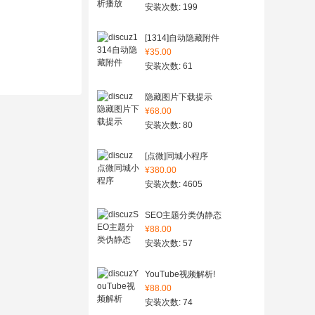
安装次数: 199
[1314]自动隐藏附件
¥35.00
安装次数: 61
隐藏图片下载提示
¥68.00
安装次数: 80
[点微]同城小程序
¥380.00
安装次数: 4605
SEO主题分类伪静态
¥88.00
安装次数: 57
YouTube视频解析!
¥88.00
安装次数: 74