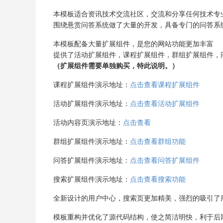
本模板适合资讯技术交流社区，交流和分享任何技术专
围绕悬赏问答系统做了大量的开发，具备专门的问答系
本模板配备大量扩展组件，是您的网站功能更加丰富
提供了活动扩展组件，课程扩展组件，群组扩展组件，
（扩展组件需要单独购买，特此说明。）
课程扩展组件演示地址：
点击查看课程扩展组件
活动扩展组件演示地址：
点击查看活动扩展组件
活动内容页演示地址：
点击查看
群组扩展组件演示地址：
点击查看群组功能
问答扩展组件演示地址：
点击查看问答扩展组件
搜索扩展组件演示地址：
点击查看搜索功能
全新设计的用户中心，搜索页更加精美，强烈的吸引了
模板重构并优化了源代码结构，使之简洁明快，利于后