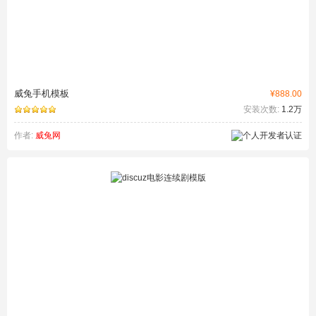
威兔手机模板
¥888.00
安装次数:
1.2万
作者:
威兔网