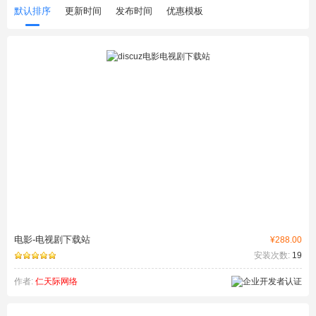
默认排序
更新时间
发布时间
优惠模板
电影-电视剧下载站
¥288.00
安装次数:
19
作者:
仁天际网络