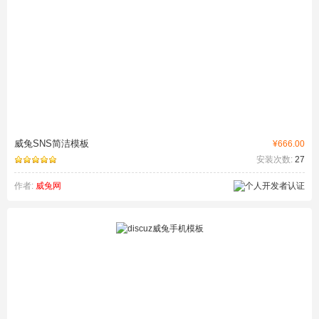
威兔SNS简洁模板
¥666.00
安装次数:
27
作者:
威兔网