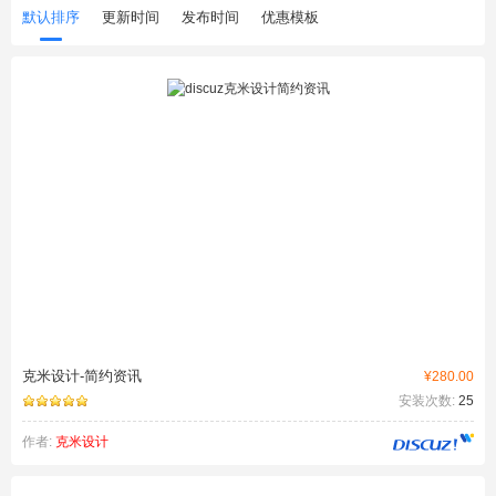
默认排序
更新时间
发布时间
优惠模板
克米设计-简约资讯
¥280.00
安装次数:
25
作者:
克米设计