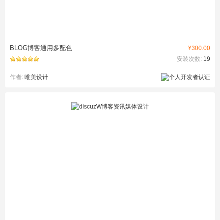
BLOG博客通用多配色
¥300.00
安装次数:
19
作者:
唯美设计