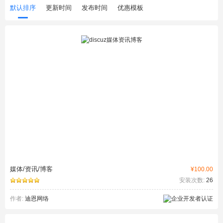
默认排序
更新时间
发布时间
优惠模板
媒体/资讯/博客
¥100.00
安装次数:
26
作者:
迪恩网络