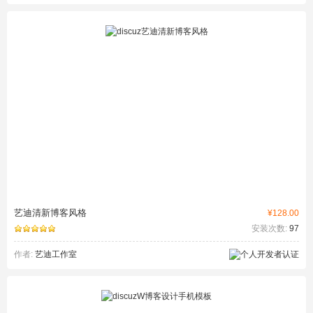
艺迪清新博客风格
¥128.00
安装次数:
97
作者:
艺迪工作室