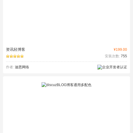
资讯轻博客
¥199.00
安装次数:
755
作者:
迪恩网络