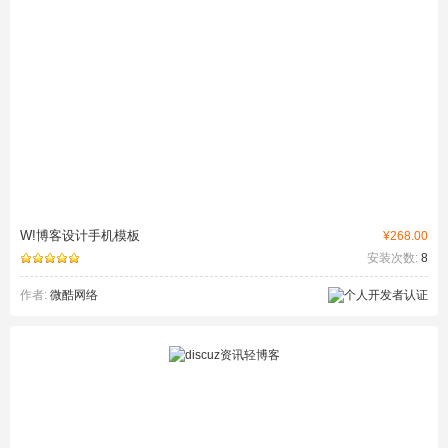
W!博客设计手机模板
¥268.00
安装次数:
8
作者:
微酷网络