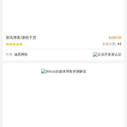
资讯博客/课程干货
¥268.00
安装次数:
44
作者:
迪恩网络