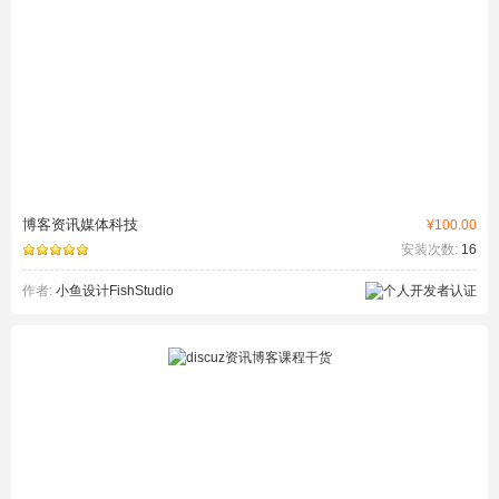
博客资讯媒体科技
¥100.00
安装次数:
16
作者:
小鱼设计FishStudio