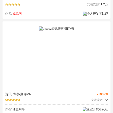
安装次数:
1.2万
作者:
威兔网
资讯/博客/测评VR
¥100.00
安装次数:
22
作者:
迪恩网络