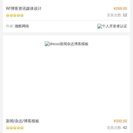
W!博客资讯媒体设计
¥268.00
安装次数:
12
作者:
微酷网络
新闻/杂志/博客模板
¥300.00
安装次数:
42