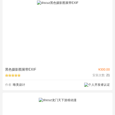
黑色摄影图展带EXIF
¥300.00
安装次数:
21
作者:
唯美设计