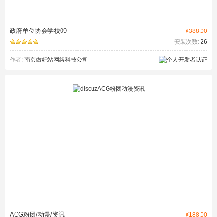
政府单位协会学校09
¥388.00
安装次数:
26
作者:
南京做好站网络科技公司
ACG粉团/动漫/资讯
¥188.00