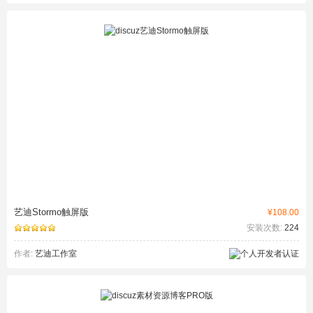
艺迪Stormo触屏版
¥108.00
安装次数:
224
作者:
艺迪工作室