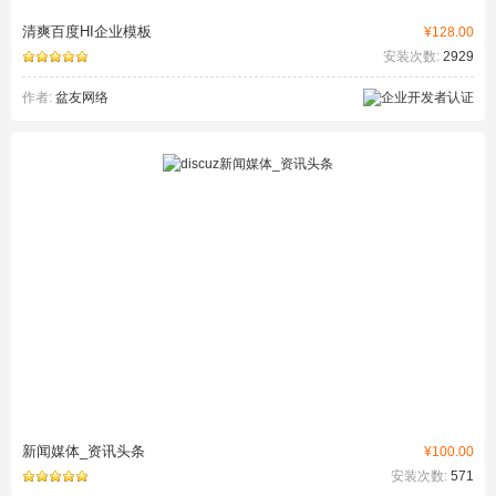
清爽百度HI企业模板
¥128.00
安装次数:
2929
作者:
盆友网络
新闻媒体_资讯头条
¥100.00
安装次数:
571