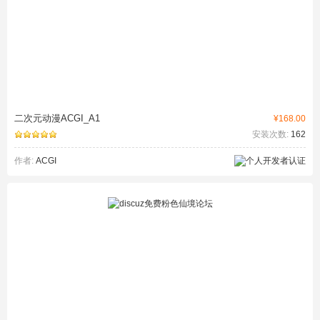
二次元动漫ACGI_A1
¥168.00
安装次数:
162
作者:
ACGI