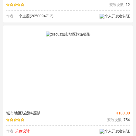
安装次数:
12
作者:
一个主题(2050094712)
城市地区/旅游/摄影
¥100.00
安装次数:
754
作者:
乐薇设计