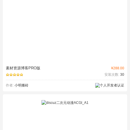
素材资源博客PRO版
¥288.00
安装次数:
30
作者:
小明搬砖