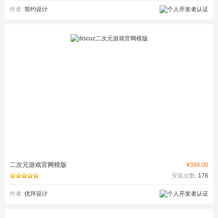
作者:
简约设计
二次元游戏官网模版
¥399.00
安装次数:
176
作者:
优拜设计