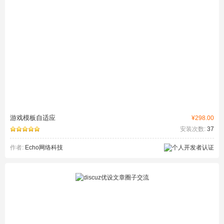
游戏模板自适应
¥298.00
安装次数:
37
作者:
Echo网络科技