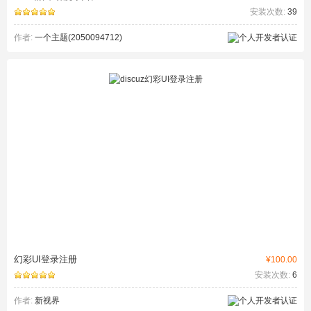
安装次数:
39
作者:
一个主题(2050094712)
幻彩UI登录注册
¥100.00
安装次数:
6
作者:
新视界