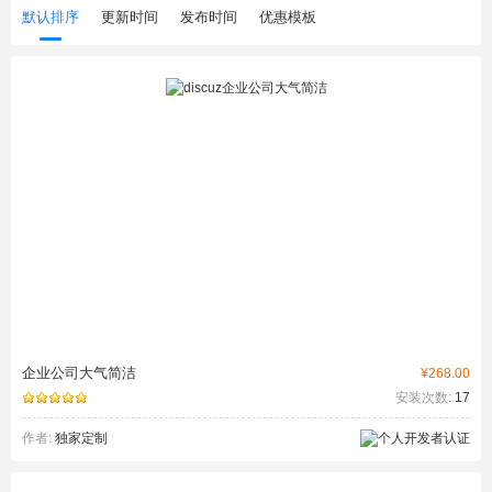
默认排序
更新时间
发布时间
优惠模板
企业公司大气简洁
¥268.00
安装次数:
17
作者:
独家定制