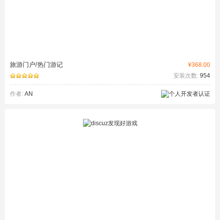
旅游门户/热门游记
¥368.00
安装次数:
954
作者:
AN