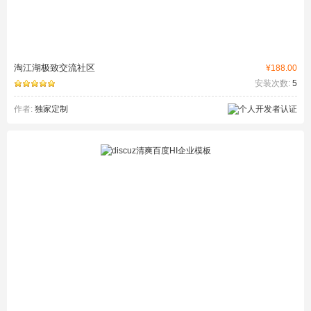
淘江湖极致交流社区
¥188.00
安装次数:
5
作者:
独家定制