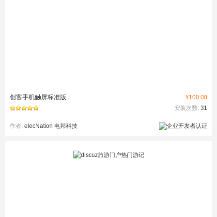
创客手机触屏标准版
¥100.00
安装次数:
31
作者:
elecNation 电邦科技