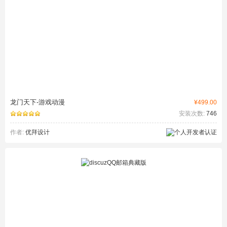
龙门天下-游戏动漫
¥499.00
安装次数:
746
作者:
优拜设计