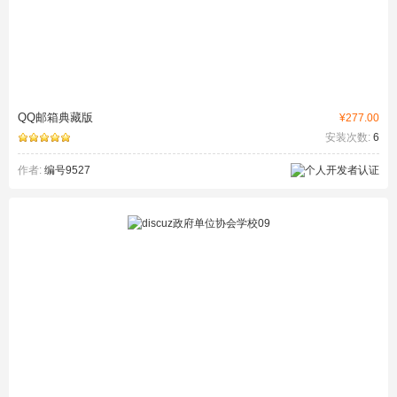
QQ邮箱典藏版
¥277.00
安装次数:
6
作者:
编号9527