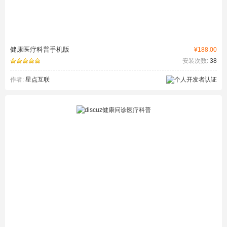
健康医疗科普手机版
¥188.00
安装次数:
38
作者:
星点互联