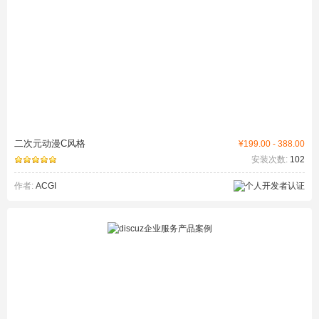
二次元动漫C风格
¥199.00 - 388.00
安装次数:
102
作者:
ACGI