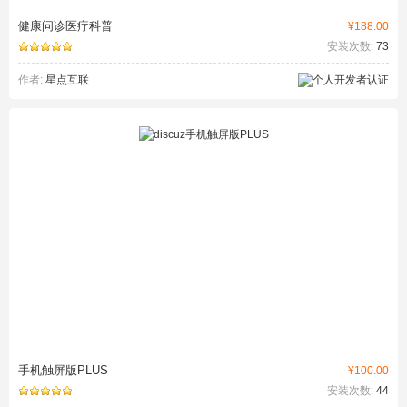
健康问诊医疗科普
¥188.00
安装次数:
73
作者:
星点互联
手机触屏版PLUS
¥100.00
安装次数:
44