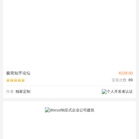
极简知乎论坛
¥228.00
安装次数:
89
作者:
独家定制