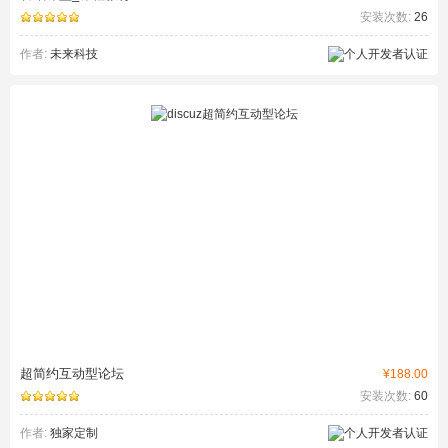
安装次数:
26
作者:
未来科技
超简约互动型论坛
¥188.00
安装次数:
60
作者:
独家定制