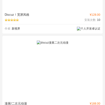
Discuz！宽屏风格
¥128.00
安装次数:
10
作者:
新视界
漫展/二次元动漫
¥188.00