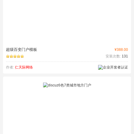
超级百变门户模板
¥388.00
安装次数:
131
作者:
仁天际网络