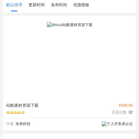
默认排序
更新时间
发布时间
优惠模板
站酷素材资源下载
¥268.00
安装次数:
32
作者:
未来科技