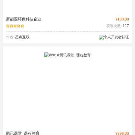
新能源环保科技企业
¥188.00
安装次数:
117
作者:
星点互联
腾讯课堂_课程教育
¥298.00