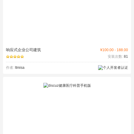
响应式企业公司建筑
¥100.00 - 188.00
安装次数:
81
作者:
ltmisa