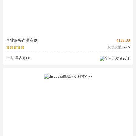
企业服务产品案例
¥188.00
安装次数:
476
作者:
星点互联