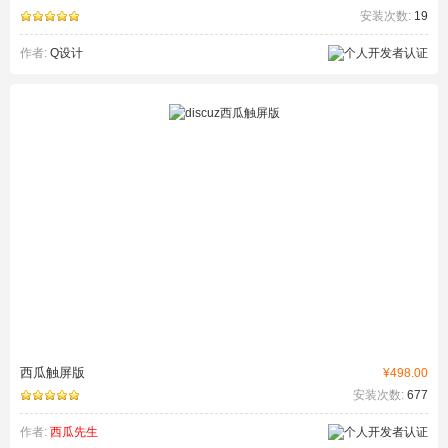
安装次数:
19
作者:
Q设计
西瓜触屏版
¥498.00
安装次数:
677
作者:
西瓜先生