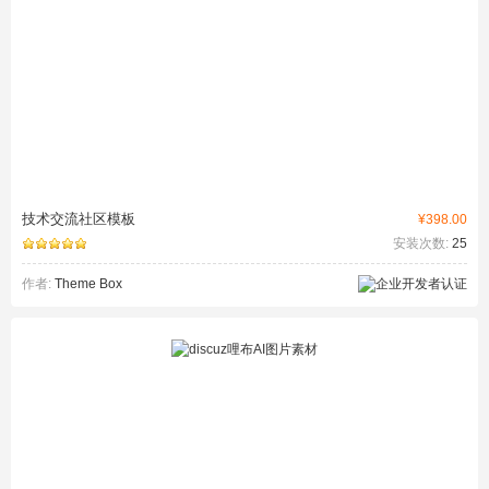
技术交流社区模板
¥398.00
安装次数:
25
作者:
Theme Box