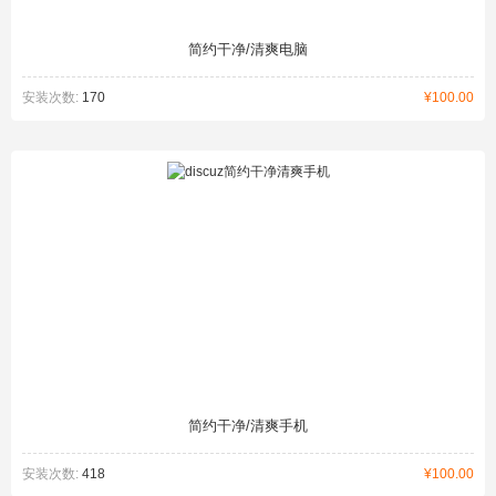
简约干净/清爽电脑
安装次数:
170
¥100.00
简约干净/清爽手机
安装次数:
418
¥100.00