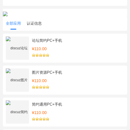
全部应用
认证信息
论坛简约PC+手机
¥110.00
图片资源PC+手机
¥110.00
简约通用PC+手机
¥110.00