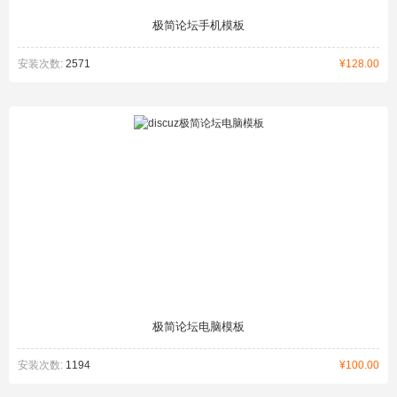
极简论坛手机模板
安装次数:
2571
¥128.00
极简论坛电脑模板
安装次数:
1194
¥100.00