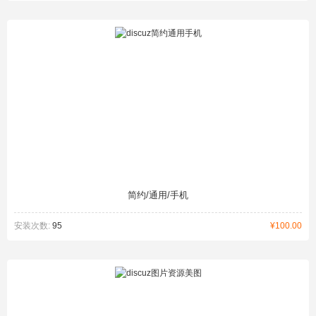
简约/通用/手机
安装次数:
95
¥100.00