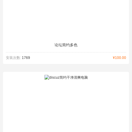
论坛简约多色
安装次数:
1769
¥100.00