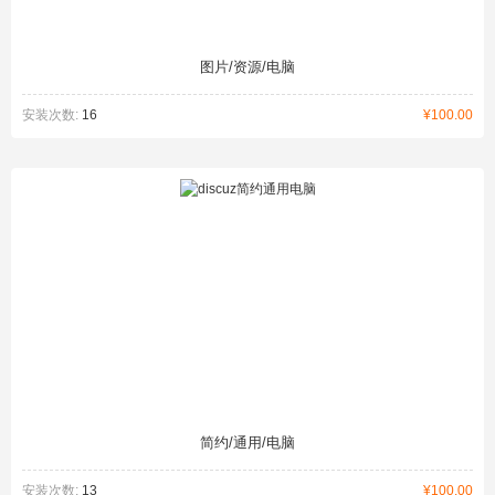
图片/资源/电脑
安装次数:
16
¥100.00
简约/通用/电脑
安装次数:
13
¥100.00