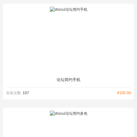
论坛简约手机
安装次数:
107
¥100.00