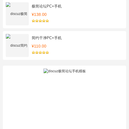
极简论坛PC+手机
¥138.00
简约干净PC+手机
¥110.00