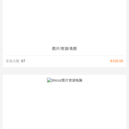
图片/资源/美图
安装次数:
67
¥100.00