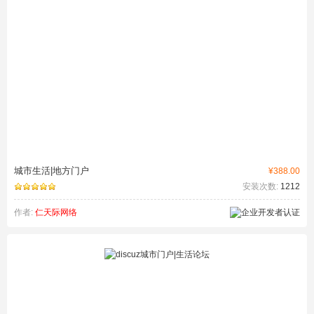
城市生活|地方门户
¥388.00
安装次数:
1212
作者:
仁天际网络