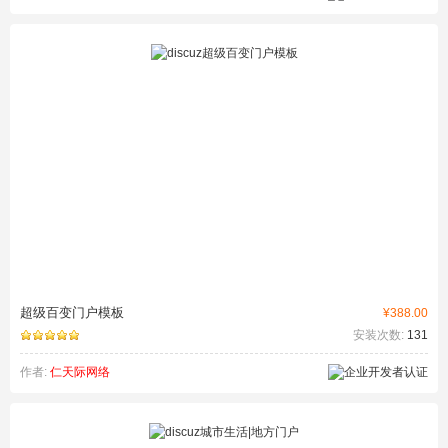
超级百变门户模板
¥388.00
安装次数:
131
作者:
仁天际网络