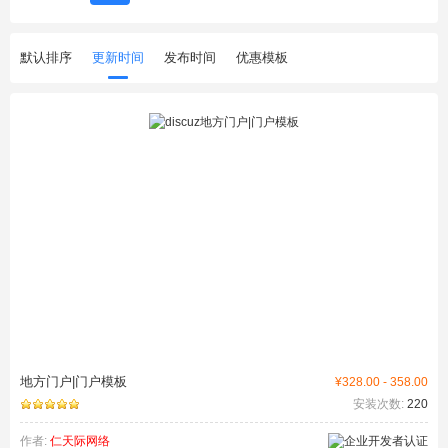
默认排序
更新时间
发布时间
优惠模板
地方门户|门户模板
¥328.00 - 358.00
安装次数:
220
作者:
仁天际网络