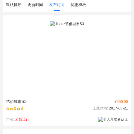
默认排序
更新时间
发布时间
优惠模板
艺佰城市S3
¥559.00
上线时间:
2017-08-21
作者:
艺佰设计