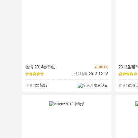
德清 2014春节红
2013圣诞
¥100.00
上线时间:
2013-12-18
作者:
德清设计
作者:
德清