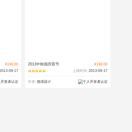
2013中秋国庆双节
¥198.00
¥198.00
2013-09-17
上线时间:
2013-09-17
作者:
德清设计