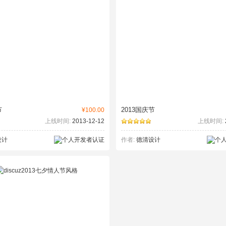
节
2013国庆节
¥100.00
上线时间:
2013-12-12
上线时间:
设计
作者:
德清设计