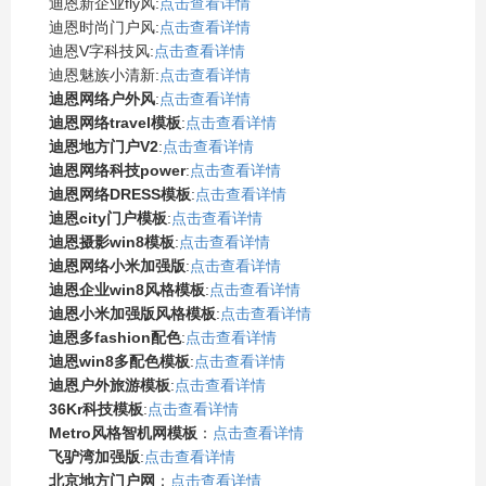
迪恩新企业fly风:
点击查看详情
迪恩时尚门户风:
点击查看详情
迪恩V字科技风:
点击查看详情
迪恩魅族小清新:
点击查看详情
迪恩网络户外风
:
点击查看详情
迪恩网络travel模板
:
点击查看详情
迪恩地方门户V2
:
点击查看详情
迪恩网络科技power
:
点击查看详情
迪恩网络DRESS模板
:
点击查看详情
迪恩city门户模板
:
点击查看详情
迪恩摄影win8模板
:
点击查看详情
迪恩网络小米加强版
:
点击查看详情
迪恩企业win8风格模板
:
点击查看详情
迪恩小米加强版风格模板
:
点击查看详情
迪恩多fashion配色
:
点击查看详情
迪恩win8多配色模板
:
点击查看详情
迪恩户外旅游模板
:
点击查看详情
36Kr科技模板
:
点击查看详情
Metro风格智机网模板
：
点击查看详情
飞驴湾加强版
:
点击查看详情
北京地方门户网
：
点击查看详情