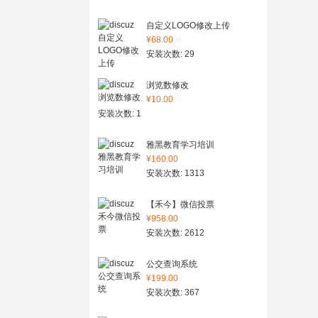
自定义LOGO修改上传
¥68.00
安装次数: 29
浏览数修改
¥10.00
安装次数: 1
雅黑教育学习培训
¥160.00
安装次数: 1313
【禾今】微信投票
¥958.00
安装次数: 2612
公交查询系统
¥199.00
安装次数: 367