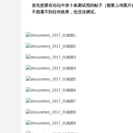
首先您要在论坛中发十条测试用的帖子（都要上传图片
不然看不到任何效果，也没法调试。