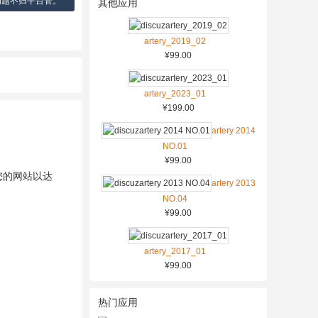
问题不归平台管。
其他应用
artery_2019_02
¥99.00
artery_2023_01
¥199.00
artery 2014
NO.01
¥99.00
您的网站以达
artery 2013
NO.04
¥99.00
artery_2017_01
¥99.00
热门应用