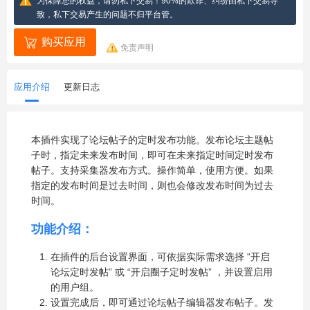
为保障您的权益，请勿私下交易！90%的欺诈、纠纷由私下交易导
致，私下交易产生的问题不归平台管。
购买应用
免责声明
应用介绍
更新日志
本插件实现了论坛帖子的定时发布功能。发布论坛主题帖
子时，指定未来发布时间，即可在未来指定时间定时发布
帖子。支持采集器发布方式。操作简单，使用方便。如果
指定的发布时间是过去时间，则也会修改发布时间为过去
时间。
功能介绍：
在插件的后台设置界面，可依据实际需求选择 “开启
论坛定时发帖” 或 “开启圈子定时发帖” ，并设置启用
的用户组。
设置完成后，即可通过论坛帖子编辑器发布帖子。发