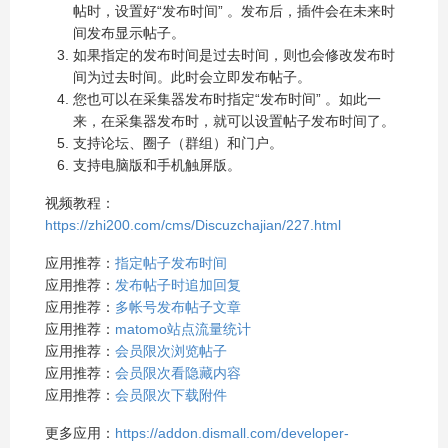
帖时，设置好“发布时间” 。发布后，插件会在未来时
间发布显示帖子。
如果指定的发布时间是过去时间，则也会修改发布时
间为过去时间。此时会立即发布帖子。
您也可以在采集器发布时指定“发布时间” 。如此一
来，在采集器发布时，就可以设置帖子发布时间了。
支持论坛、圈子（群组）和门户。
支持电脑版和手机触屏版。
视频教程：
https://zhi200.com/cms/Discuzchajian/227.html
应用推荐：
指定帖子发布时间
应用推荐：
发布帖子时追加回复
应用推荐：
多帐号发布帖子文章
应用推荐：
matomo站点流量统计
应用推荐：
会员限次浏览帖子
应用推荐：
会员限次看隐藏内容
应用推荐：
会员限次下载附件
更多应用：
https://addon.dismall.com/developer-