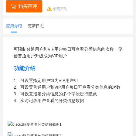
购买应用
免责声明
应用介绍
更新日志
可限制普通用户和VIP用户每日可查看分类信息的次数，促
使普通用户升级成为VIP用户
功能介绍
1、可设置指定用户组为VIP用户组
2、可设置普通用户和VIP用户每日可查看分类信息的次数
3、可设置指定分类信息的多个字段进行隐藏
4、实时记录用户查看的分类信息数据