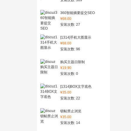
安装次数: 309
360智能摘要提交SEO
¥68.00
安装次数: 27
[1314]手机大图显示
¥68.00
安装次数: 96
购买主题日限制
¥19.90
安装次数: 0
[1314]BOX文字底色
¥35.00
安装次数: 22
锁帖禁止浏览
¥35.00
安装次数: 14