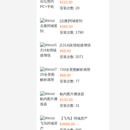
¥110.00
安装次数: 20
[点微]同城签到
¥380.00
安装次数: 1790
[1314]友情链接增强
¥68.00
安装次数: 2071
720全景图解析调用
¥68.00
安装次数: 77
帖内图片播放器
¥133.00
安装次数: 31
【飞鸟】同城房产
¥3999.00