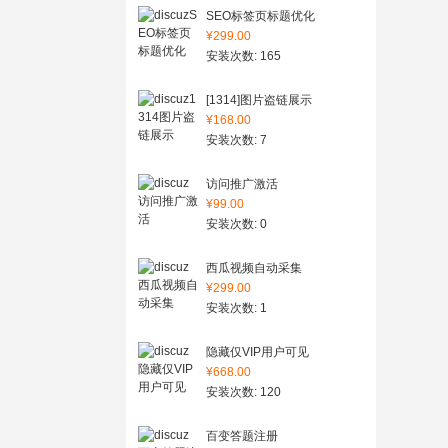
SEO标签页标题优化
¥299.00
安装次数: 165
[1314]图片盗链展示
¥168.00
安装次数: 7
访问推广激活
¥99.00
安装次数: 0
西瓜视频自动采集
¥299.00
安装次数: 1
隐藏仅VIP用户可见
¥668.00
安装次数: 120
百变答题注册