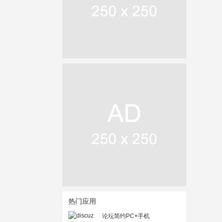
热门应用
论坛简约PC+手机