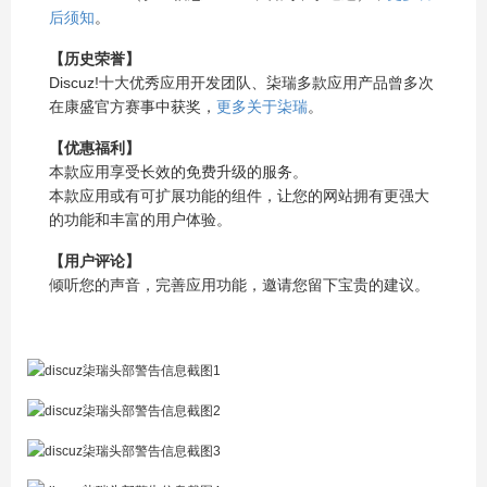
后须知
。
【历史荣誉】
Discuz!十大优秀应用开发团队、柒瑞多款应用产品曾多次
在康盛官方赛事中获奖，
更多关于柒瑞
。
【优惠福利】
本款应用享受长效的免费升级的服务。
本款应用或有可扩展功能的组件，让您的网站拥有更强大
的功能和丰富的用户体验。
【用户评论】
倾听您的声音，完善应用功能，邀请您留下宝贵的建议。