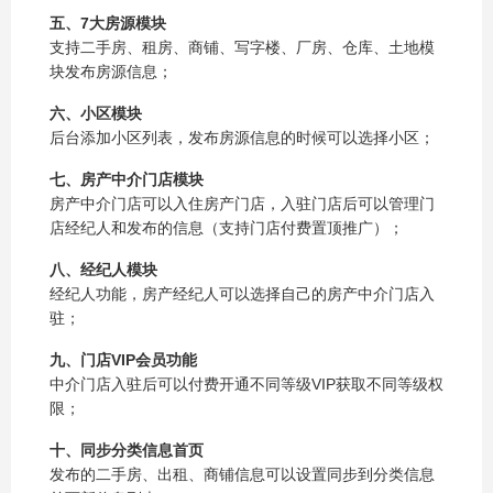
五、7大房源模块
支持二手房、租房、商铺、写字楼、厂房、仓库、土地模
块发布房源信息；
六、小区模块
后台添加小区列表，发布房源信息的时候可以选择小区；
七、房产中介门店模块
房产中介门店可以入住房产门店，入驻门店后可以管理门
店经纪人和发布的信息（支持门店付费置顶推广）；
八、经纪人模块
经纪人功能，房产经纪人可以选择自己的房产中介门店入
驻；
九、门店VIP会员功能
中介门店入驻后可以付费开通不同等级VIP获取不同等级权
限；
十、同步分类信息首页
发布的二手房、出租、商铺信息可以设置同步到分类信息