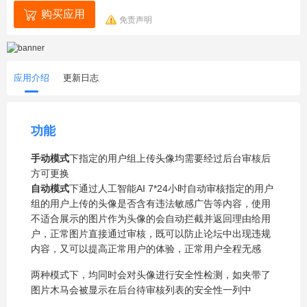
购买应用
免责声明
应用介绍
更新日志
功能
手动模式
下指定的用户组上传头像均需要经过后台审核后
方可更换
自动模式
下通过人工智能AI 7*24小时自动审核指定的用户
组的用户上传的头像是否含有违法敏感广告等内容，使用
不适合展示的图片作为头像的会自动拦截并返回理由给用
户，正常图片直接通过审核，既可以防止论坛中出现违规
内容，又可以提高正常用户的体验，正常用户全程无感
两种模式下，均同时会对头像进行安全性检测，如夹带了
图片木马会被显示在后台待审核列表的安全性一列中