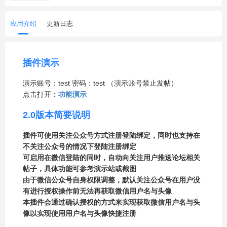
应用介绍
更新日志
插件演示
演示账号：test 密码：test （演示账号禁止发帖）
点击打开：
功能演示
2.0版本简要说明
插件可使用关注公众号方式注册登陆绑定，同时也支持在
不关注公众号的情况下登陆注册绑定
可启用在微信登陆的同时，自动向关注用户推送论坛相关
帖子，具体功能可参考演示站或截图
由于微信公众号自身权限调整，默认关注公众号在用户没
有进行授权操作前无法再获取微信用户名与头像
本插件会通过确认授权的方式来实现获取微信用户名与头
像以实现使用用户名与头像快捷注册