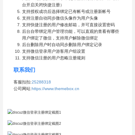
台开启关闭快捷注册）
支持授权成功后选择绑定已有帐号或注册新帐号
支持注册自动同步微信头像作为用户头像
支持快捷注册的用户修改邮箱，并可直接设置密码
后台自带绑定用户管理功能，可以直观的查看有哪些
用户绑定了微信，支持用户解除微信绑定
后台删除用户时自动同步删除用户绑定记录
支持微信登录用户游客用户组设置
支持微信注册的用户忽略注册规则
联系我们
客服扣扣:
25288318
公司网站:
https://www.themebox.cn