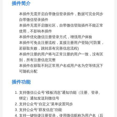
插件简介
本插件无需开启自带微信登录插件，数据可完全同步
自带微信登录插件
本插件无需开启微社区，自带微信登陆插件不能正常
使用，不影响本插件
本插件优化微信注册登录方式，增强用户体验
本插件可免去注册流程，直接注册用户登陆(可防重，
若获取失败，跳转原有完善信息流程)
本插件注册的用户将与正常注册的用户一致，没有区
别，所有注册信息完整
本插件在获取不到正常用户名或用户名为空等情况下
可随机分配
插件功能
支持微信公众号“模板消息”通知功能（注册、登录、
绑定）通知发送到微信号
支持公众号“自定义”菜单设置同步
支持公众号“群发信息”功能
支持一键快捷注册登录，使用微信昵称为用户名（后