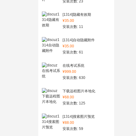
安装次数: 23
[1314]隐藏有效期
¥35.00
安装次数: 11
[1314]自动隐藏附件
¥35.00
安装次数: 61
在线考试系统
¥999.00
安装次数: 630
下载远程图片本地化
¥68.00
安装次数: 125
[1314]搜索图片预览
¥88.00
安装次数: 59