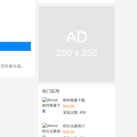
热门应用
附件限量下载
¥40.00
安装次数: 456
积分兑换统计
¥35.00