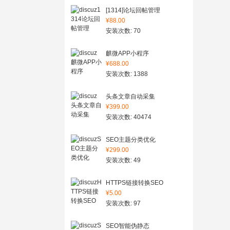
[1314]论坛回帖管理
¥88.00
安装次数: 70
麒微APP小程序
¥688.00
安装次数: 1388
头条文章自动采集
¥399.00
安装次数: 40474
SEO主题分类优化
¥299.00
安装次数: 49
HTTPS链接转换SEO
¥5.00
安装次数: 97
SEO智能伪静态