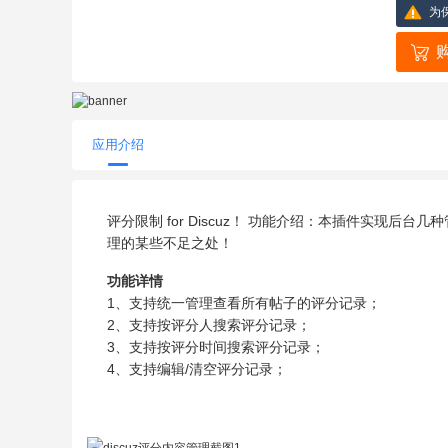
为
应用介绍
评分限制 for Discuz！ 功能介绍：本插件实现
理的某些不足之处！
功能详情
1、支持统一管理查看所有帖子的评分记录；
2、支持按评分人搜索评分记录；
3、支持按评分时间搜索评分记录；
4、支持编辑/清空评分记录；