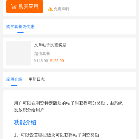
购买应用
免责声明
购买套餐更优惠
文章帖子浏览奖励
超值套餐
¥148.90
¥125.00
应用介绍
更新日志
用户可以在浏览特定版块的帖子时获得积分奖励，由系统
发放积分给用户
功能介绍
1、可以设置哪些版块可以获得帖子浏览奖励