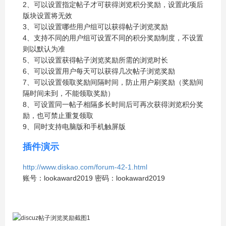
2、可以设置指定帖子才可获得浏览积分奖励，设置此项后
版块设置将无效
3、可以设置哪些用户组可以获得帖子浏览奖励
4、支持不同的用户组可设置不同的积分奖励制度，不设置
则以默认为准
5、可以设置获得帖子浏览奖励所需的浏览时长
6、可以设置用户每天可以获得几次帖子浏览奖励
7、可以设置领取奖励间隔时间，防止用户刷奖励（奖励间
隔时间未到，不能领取奖励）
8、可设置同一帖子相隔多长时间后可再次获得浏览积分奖
励，也可禁止重复领取
9、同时支持电脑版和手机触屏版
插件演示
http://www.diskao.com/forum-42-1.html
账号：lookaward2019 密码：lookaward2019