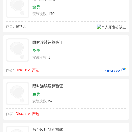
免费
安装次数:
179
作者:
聪猪儿
限时连续运算验证
免费
安装次数:
1
作者:
Discuz! AI 严选
限时连续运算验证
免费
安装次数:
64
作者:
Discuz! AI 严选
后台应用到期提醒