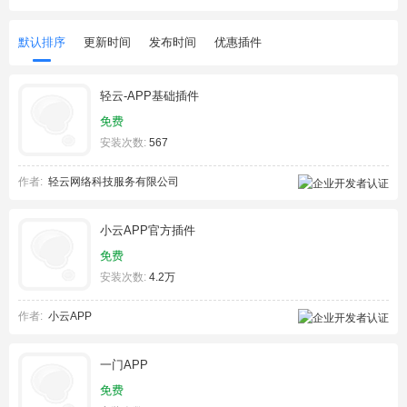
默认排序
更新时间
发布时间
优惠插件
轻云-APP基础插件
免费
安装次数:
567
作者:
轻云网络科技服务有限公司
小云APP官方插件
免费
安装次数:
4.2万
作者:
小云APP
一门APP
免费