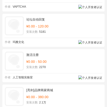
作者:
VAPTCHA
论坛自动回复
¥0.00 - 120.00
安装次数:
5181
作者:
玛雅文化
激活注册
¥0.00 - 50.00
安装次数:
2270
作者:
人工智能实验室
[亮剑]品牌商家商城
¥0.00 - 380.00
安装次数:
2.1万