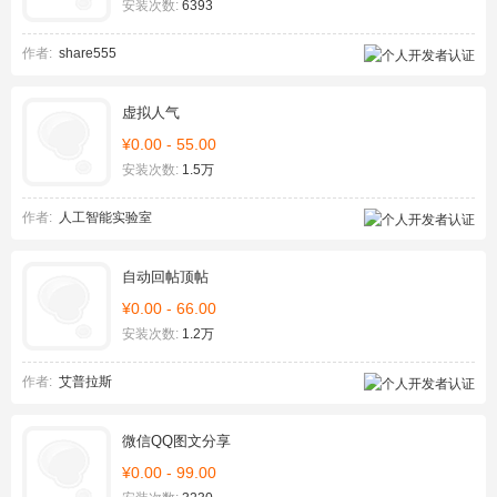
安装次数:
6393
作者:
share555
虚拟人气
¥0.00 - 55.00
安装次数:
1.5万
作者:
人工智能实验室
自动回帖顶帖
¥0.00 - 66.00
安装次数:
1.2万
作者:
艾普拉斯
微信QQ图文分享
¥0.00 - 99.00