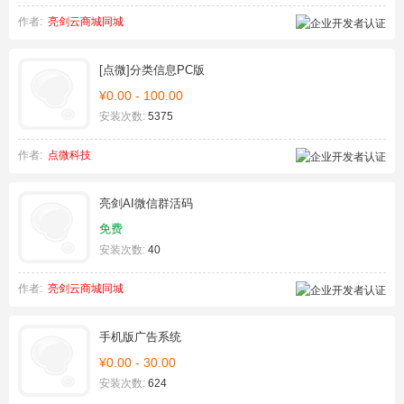
作者:
亮剑云商城同城
[点微]分类信息PC版
¥0.00 - 100.00
安装次数:
5375
作者:
点微科技
亮剑AI微信群活码
免费
安装次数:
40
作者:
亮剑云商城同城
手机版广告系统
¥0.00 - 30.00
安装次数:
624