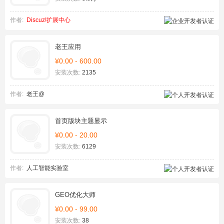
作者:
Discuz!扩展中心
老王应用
¥0.00 - 600.00
安装次数:
2135
作者:
老王@
首页版块主题显示
¥0.00 - 20.00
安装次数:
6129
作者:
人工智能实验室
GEO优化大师
¥0.00 - 99.00
安装次数:
38