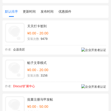
默认排序
更新时间
发布时间
优惠插件
天天打卡签到
¥0.00 - 20.00
安装次数:
9479
作者:
众器良匠
帖子文章模式
¥0.00 - 20.00
安装次数:
3156
作者:
Discuz!扩展中心
批量注册马甲发帖
¥0.00 - 50.00