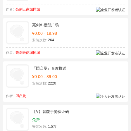
作者:
亮剑云商城同城
亮剑AI模型广场
¥0.00 - 19.98
安装次数:
264
作者:
亮剑云商城同城
『凹凸曼』百度推送
¥0.00 - 89.00
安装次数:
2220
作者:
凹凸曼
【V】智能手势验证码
免费
安装次数:
1.5万