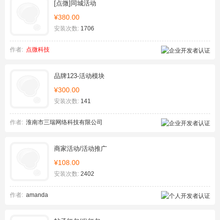
[点微]同城活动
¥380.00
安装次数:
1706
作者:
点微科技
品牌123-活动模块
¥300.00
安装次数:
141
作者:
淮南市三瑞网络科技有限公司
商家活动/活动推广
¥108.00
安装次数:
2402
作者:
amanda