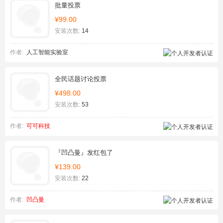
批量投票
¥99.00
安装次数:
14
作者:
人工智能实验室
全民话题讨论投票
¥498.00
安装次数:
53
作者:
可可科技
『凹凸曼』发红包了
¥139.00
安装次数:
22
作者:
凹凸曼