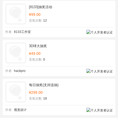
[8133]抽奖活动
¥99.00
安装次数:
12
作者:
8133工作室
3D球大抽奖
¥49.00
安装次数:
0
作者:
hackpro
每日抽奖(支持连抽)
¥299.00
安装次数:
18
作者:
视觉设计