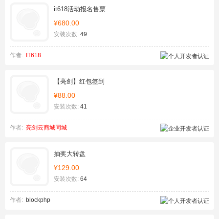
it618活动报名售票
¥680.00
安装次数:
49
作者:
IT618
【亮剑】红包签到
¥88.00
安装次数:
41
作者:
亮剑云商城同城
抽奖大转盘
¥129.00
安装次数:
64
作者:
blockphp