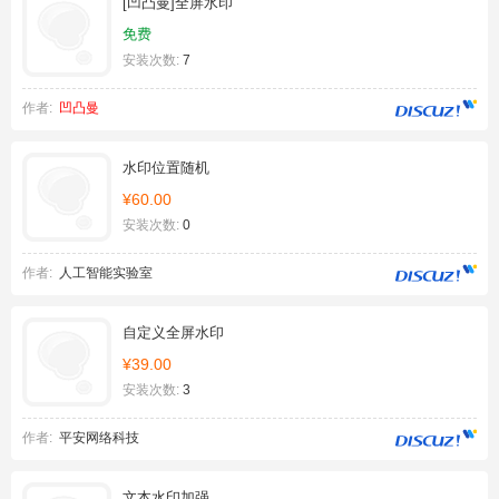
[凹凸曼]全屏水印
免费
安装次数:
7
作者:
凹凸曼
水印位置随机
¥60.00
安装次数:
0
作者:
人工智能实验室
自定义全屏水印
¥39.00
安装次数:
3
作者:
平安网络科技
文本水印加强