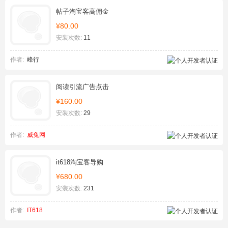
帖子淘宝客高佣金
¥80.00
安装次数:
11
作者:
峰行
阅读引流广告点击
¥160.00
安装次数:
29
作者:
威兔网
it618淘宝客导购
¥680.00
安装次数:
231
作者:
IT618