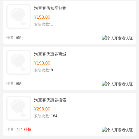
淘宝客仿知乎好物
¥150.00
安装次数:
1
作者:
峰行
淘宝客优惠券商城
¥199.00
安装次数:
9
作者:
峰行
淘宝客优惠券搜索
¥298.00
安装次数:
184
作者:
可可科技