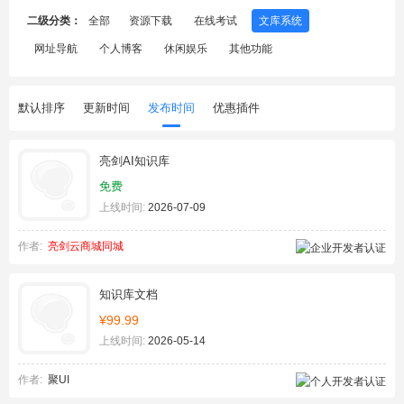
二级分类：
全部
资源下载
在线考试
文库系统
网址导航
个人博客
休闲娱乐
其他功能
默认排序
更新时间
发布时间
优惠插件
亮剑AI知识库
免费
上线时间:
2026-07-09
作者:
亮剑云商城同城
知识库文档
¥99.99
上线时间:
2026-05-14
作者:
聚UI