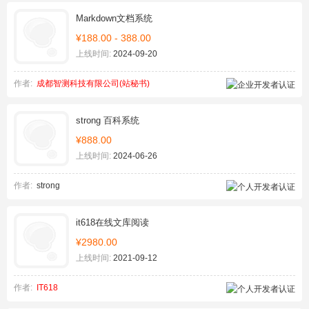
Markdown文档系统
¥188.00 - 388.00
上线时间:
2024-09-20
作者:
成都智测科技有限公司(站秘书)
strong 百科系统
¥888.00
上线时间:
2024-06-26
作者:
strong
it618在线文库阅读
¥2980.00
上线时间:
2021-09-12
作者:
IT618