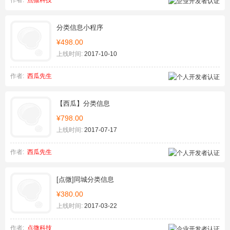
作者:
点微科技
分类信息小程序
¥498.00
上线时间:
2017-10-10
作者:
西瓜先生
【西瓜】分类信息
¥798.00
上线时间:
2017-07-17
作者:
西瓜先生
[点微]同城分类信息
¥380.00
上线时间:
2017-03-22
作者:
点微科技