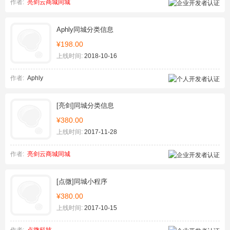
作者:
亮剑云商城同城
Aphly同城分类信息
¥198.00
上线时间:
2018-10-16
作者:
Aphly
[亮剑]同城分类信息
¥380.00
上线时间:
2017-11-28
作者:
亮剑云商城同城
[点微]同城小程序
¥380.00
上线时间:
2017-10-15