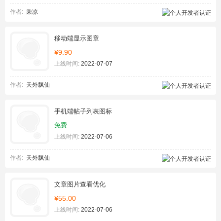
作者:
乘凉
移动端显示图章
¥9.90
上线时间:
2022-07-07
作者:
天外飘仙
手机端帖子列表图标
免费
上线时间:
2022-07-06
作者:
天外飘仙
文章图片查看优化
¥55.00
上线时间:
2022-07-06