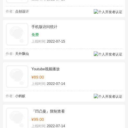
作者:
点创设计
手机版访问统计
免费
上线时间:
2022-07-15
作者:
天外飘仙
Youtube视频播放
¥89.00
上线时间:
2022-07-14
作者:
小蚂蚁
『凹凸曼』限制查看
¥99.00
上线时间:
2022-07-14