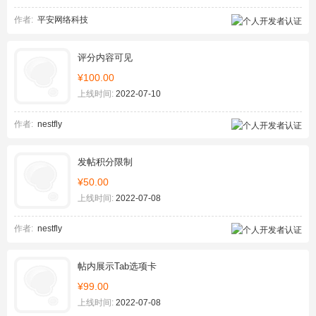
作者:
平安网络科技
评分内容可见
¥100.00
上线时间:
2022-07-10
作者:
nestfly
发帖积分限制
¥50.00
上线时间:
2022-07-08
作者:
nestfly
帖内展示Tab选项卡
¥99.00
上线时间:
2022-07-08