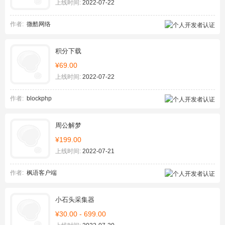
上线时间:
2022-07-22
作者:
微酷网络
积分下载
¥69.00
上线时间:
2022-07-22
作者:
blockphp
周公解梦
¥199.00
上线时间:
2022-07-21
作者:
枫语客户端
小石头采集器
¥30.00 - 699.00