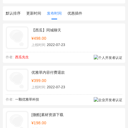
默认排序
更新时间
发布时间
优惠插件
【西瓜】同城聊天
¥498.00
上线时间:
2022-07-23
作者:
西瓜先生
优雅草内容付费退款
¥399.00
上线时间:
2022-07-23
作者:
一颗优雅草科技
[微酷]素材资源下载
¥198.00