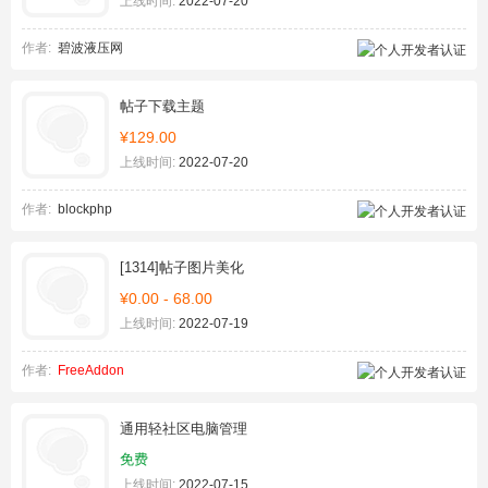
上线时间:
2022-07-20
作者:
碧波液压网
帖子下载主题
¥129.00
上线时间:
2022-07-20
作者:
blockphp
[1314]帖子图片美化
¥0.00 - 68.00
上线时间:
2022-07-19
作者:
FreeAddon
通用轻社区电脑管理
免费
上线时间:
2022-07-15