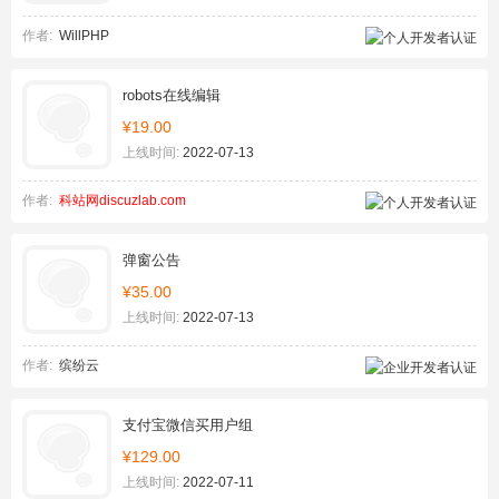
作者:
WillPHP
robots在线编辑
¥19.00
上线时间:
2022-07-13
作者:
科站网discuzlab.com
弹窗公告
¥35.00
上线时间:
2022-07-13
作者:
缤纷云
支付宝微信买用户组
¥129.00
上线时间:
2022-07-11