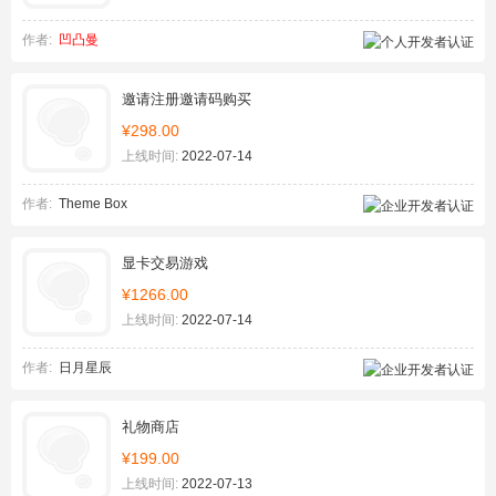
作者:
凹凸曼
邀请注册邀请码购买
¥298.00
上线时间:
2022-07-14
作者:
Theme Box
显卡交易游戏
¥1266.00
上线时间:
2022-07-14
作者:
日月星辰
礼物商店
¥199.00
上线时间:
2022-07-13