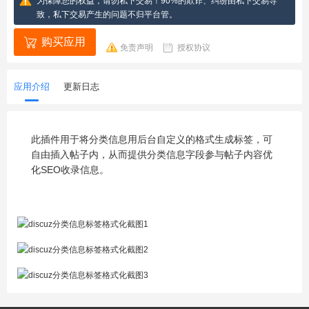
为保障您的权益，请勿私下交易！90%的欺诈、纠纷由私下交易导
致，私下交易产生的问题不归平台管。
购买应用
免责声明
授权协议
应用介绍
更新日志
此插件用于将分类信息用后台自定义的格式生成标签，可
自由插入帖子内，从而提供分类信息字段参与帖子内容优
化SEO收录信息。