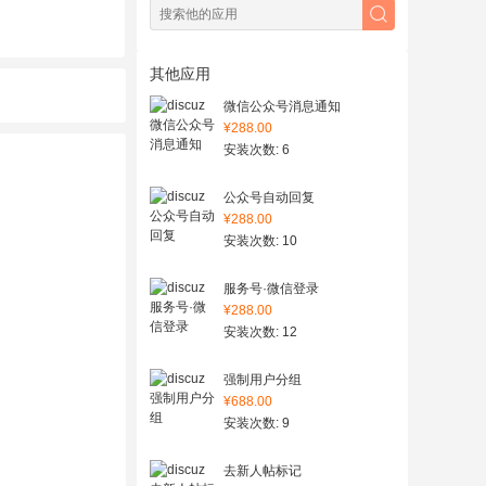
其他应用
微信公众号消息通知
¥288.00
安装次数: 6
公众号自动回复
¥288.00
安装次数: 10
服务号·微信登录
¥288.00
安装次数: 12
强制用户分组
¥688.00
安装次数: 9
去新人帖标记