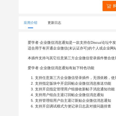
应用介绍
更新日志
爱学者·企业微信消息通知是一款支持在Discuz论坛
适合用于有开通企业微信(未认证亦可)的个人或企业网
本插件支持与其它任意第三方企业微信登录插件整合使
爱学者·企业微信消息通知有如下特色功能
支持任意第三方企业微信登录插件，无强依赖，使
支持指定版块中开启回帖企业微信消息推送功能
支持开启指定管理用户组接收新帖子消息通知功能
支持用户组自主退订回帖企业微信消息通知
支持管理组用户自主退订新贴企业微信消息通知
支持开启调试模式方便记录日志及对接问题排查