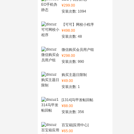
¥299.00
安装次数: 1094
【可可】网校小程序
¥498.00
安装次数: 48
微信购买会员用户组
¥298.00
安装次数: 990
购买主题日限制
¥49.00
安装次数: 1
[1314]马甲发帖回帖
¥88.00
安装次数: 356
百宝箱[应用中心]
¥65.00