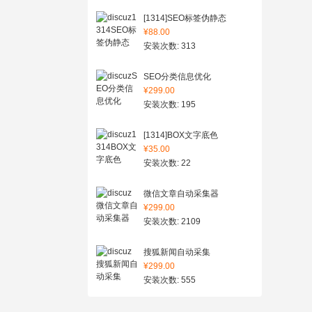
[1314]SEO标签伪静态
¥88.00
安装次数: 313
SEO分类信息优化
¥299.00
安装次数: 195
[1314]BOX文字底色
¥35.00
安装次数: 22
微信文章自动采集器
¥299.00
安装次数: 2109
搜狐新闻自动采集
¥299.00
安装次数: 555