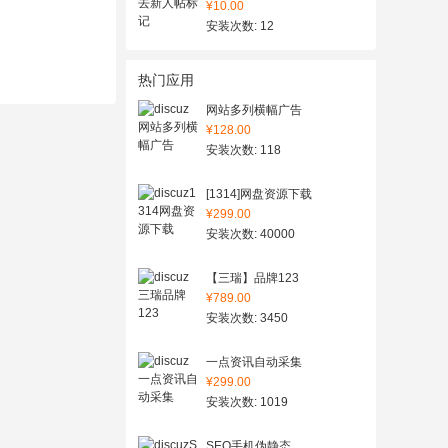
¥10.00
安装次数: 12
热门应用
网站多列横幅广告
¥128.00
安装次数: 118
[1314]网盘资源下载
¥299.00
安装次数: 40000
【三瑞】品牌123
¥789.00
安装次数: 3450
一点资讯自动采集
¥299.00
安装次数: 1019
SEO手机伪静态