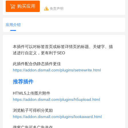
购买应用
免责声明
应用介绍
本插件可以对标签首页或标签详情页的标题、关键字、描
述进行自定义，更有利于SEO
此插件配合伪静态插件更佳
https://addon.dismall.com/plugins/setrewrite.html
推荐插件
HTML5上传图片附件
https://addon.dismall.com/plugins/h5upload.html
浏览帖子可得积分奖励
https://addon.dismall.com/plugins/lookaward.html
弹窗广告可多广告并存