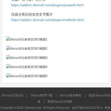
https://addon.dismall.com/plugins/popadv.html
垃圾分类识别支持文字图片
https://addon.dismall.com/plugins/rubbish.html
Discuz!交流社区
|
Discuz!程序下载
|
Discuz!使用教程
|
我是Discuz!开发
者
|
我是Discuz!分销商
Copyright ©2026
Dismall.com
All Rights Reserved.
皖ICP备16010102号-4
增值