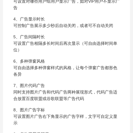
可设置对哪些用户组用户显示广告，如对VIP用户不显示广
告
4、广告显示时长
可控制广告展示多少秒后自动关闭，或者可不自动关闭
5、广告间隔时长
可设置广告相隔多长时间后再次显示（可自由选择时间单
位）
6、多种弹窗风格
可自由选择多种弹窗样式的风格，让每个弹窗广告都形色
各异
7、图片代码广告
同时支持图片广告和代码广告两种展现形式，代码广告适
合放置百度联盟或谷歌联盟等广告代码
8、图片广告字标
可设置图片广告右下角显示的广告字样，文字可自定义显
示