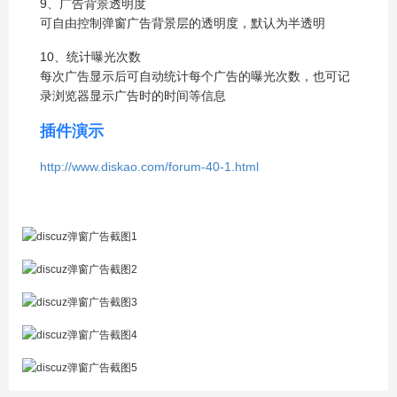
9、广告背景透明度
可自由控制弹窗广告背景层的透明度，默认为半透明
10、统计曝光次数
每次广告显示后可自动统计每个广告的曝光次数，也可记
录浏览器显示广告时的时间等信息
插件演示
http://www.diskao.com/forum-40-1.html