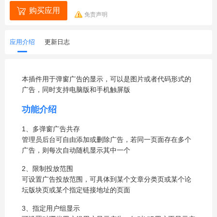
购买应用
免责声明
应用介绍
更新日志
本插件用于弹窗广告的显示，可以是图片或者代码形式的
广告，同时支持电脑版和手机触屏版
功能介绍
1、多弹窗广告共存
管理员后台可自由添加或删除广告，若同一页面存在多个
广告，则每次自动随机显示其中一个
2、限制投放范围
可设置广告投放范围，可具体到某个文章分类页或某个论
坛版块页或某个指定链接地址的页面
3、指定用户组显示