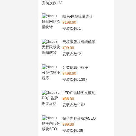
安装次数: 28
蚨鸟-网站流量统计
¥198.00
安装次数: 1
无权限版块编辑解禁
¥99.00
安装次数: 2
分类信息小程序
¥498.00
安装次数: 1397
LED广告牌图文滚动
¥88.00
安装次数: 103
帖子内容分版块SEO
¥99.00
安装次数: 39