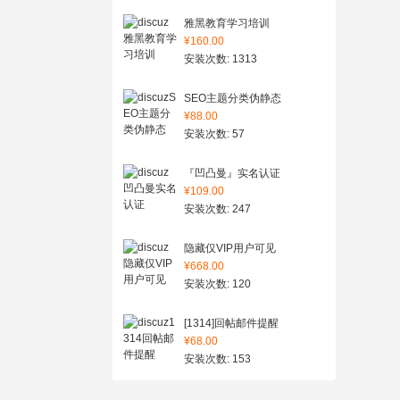
雅黑教育学习培训
¥160.00
安装次数: 1313
SEO主题分类伪静态
¥88.00
安装次数: 57
『凹凸曼』实名认证
¥109.00
安装次数: 247
隐藏仅VIP用户可见
¥668.00
安装次数: 120
[1314]回帖邮件提醒
¥68.00
安装次数: 153