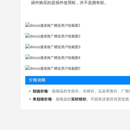
插件购买的是插件使用权，并不是拥有权。