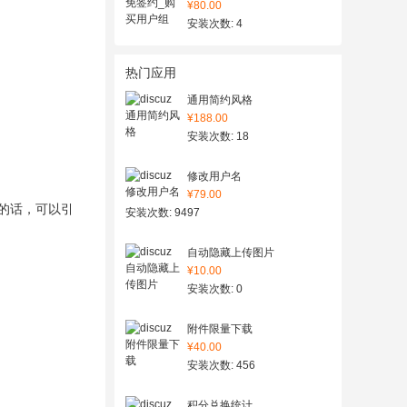
¥80.00
安装次数: 4
热门应用
通用简约风格
¥188.00
安装次数: 18
修改用户名
¥79.00
的话，可以引
安装次数: 9497
自动隐藏上传图片
¥10.00
安装次数: 0
附件限量下载
¥40.00
安装次数: 456
积分兑换统计