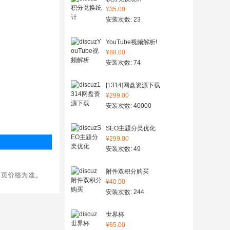
¥35.00
安装次数: 23
YouTube视频解析!
¥88.00
安装次数: 74
[1314]网盘资源下载
¥299.00
安装次数: 40000
SEO主题分类优化
¥299.00
安装次数: 49
附件双积分购买
¥40.00
安装次数: 244
世界杯
¥65.00