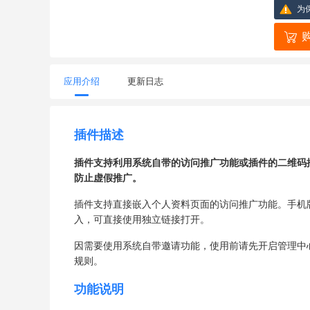
为
应用介绍
更新日志
插件描述
插件支持利用系统自带的访问推广功能或插件的二维码
防止虚假推广。
插件支持直接嵌入个人资料页面的访问推广功能。手机
入，可直接使用独立链接打开。
因需要使用系统自带邀请功能，使用前请先开启管理中心
规则。
功能说明