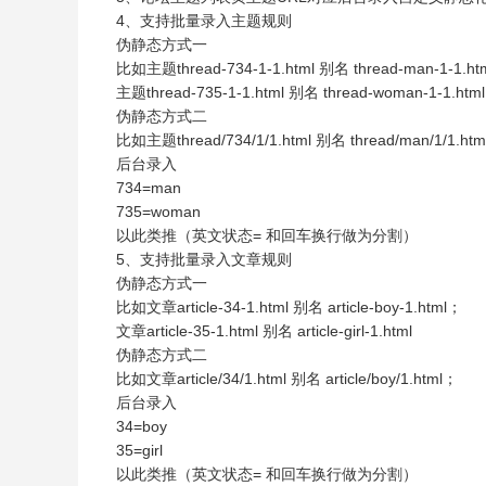
4、支持批量录入主题规则
伪静态方式一
比如主题thread-734-1-1.html 别名 thread-man-1-1.ht
主题thread-735-1-1.html 别名 thread-woman-1-1.html
伪静态方式二
比如主题thread/734/1/1.html 别名 thread/man/1/1.ht
后台录入
734=man
735=woman
以此类推（英文状态= 和回车换行做为分割）
5、支持批量录入文章规则
伪静态方式一
比如文章article-34-1.html 别名 article-boy-1.html；
文章article-35-1.html 别名 article-girl-1.html
伪静态方式二
比如文章article/34/1.html 别名 article/boy/1.html；
后台录入
34=boy
35=girl
以此类推（英文状态= 和回车换行做为分割）