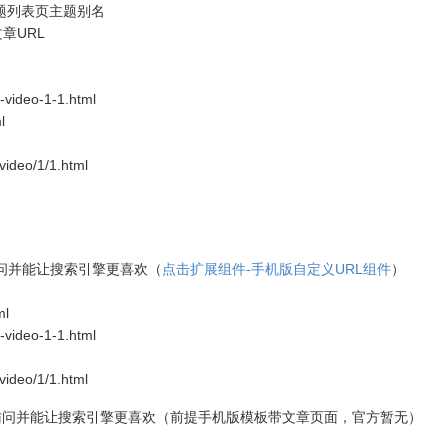
题列表页主题别名
章URL
video-1-1.html
l
ideo/1/1.html
能访问并能让搜索引擎更喜欢（
点击扩展组件-手机版自定义URL组件
）
ml
video-1-1.html
ideo/1/1.html
RL能访问并能让搜索引擎更喜欢（前提手机版模板带文章页面，官方暂无）