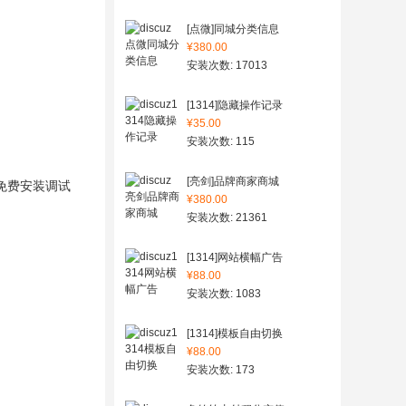
[点微]同城分类信息
¥380.00
安装次数: 17013
[1314]隐藏操作记录
¥35.00
安装次数: 115
[亮剑]品牌商家商城
免费安装调试
¥380.00
安装次数: 21361
[1314]网站横幅广告
¥88.00
安装次数: 1083
[1314]模板自由切换
¥88.00
安装次数: 173