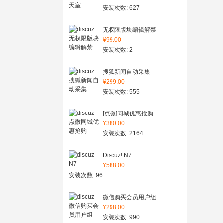
安装次数: 627
无权限版块编辑解禁
¥99.00
安装次数: 2
搜狐新闻自动采集
¥299.00
安装次数: 555
[点微]同城优惠抢购
¥380.00
安装次数: 2164
Discuz! N7
¥588.00
安装次数: 96
微信购买会员用户组
¥298.00
安装次数: 990