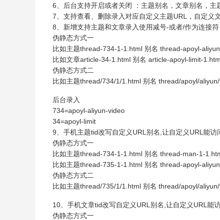
6、后台支持开启或者关闭 ：主题别名，文章别名，主
7、支持查看、删除录入对应自定义主题URL，自定义文
8、新增支持主题和文章录入使用减号-或者/作为连接符
伪静态方式一
比如主题thread-734-1-1.html 别名 thread-apoyl-aliyun-
比如文章article-34-1.html 别名 article-apoyl-limit-1.htm
伪静态方式二
比如主题thread/734/1/1.html 别名 thread/apoyl/aliyun/v
后台录入
734=apoyl-aliyun-video
34=apoyl-limit
9、手机主题tid改写自定义URL别名,让自定义URL
伪静态方式一
比如主题thread-734-1-1.html 别名 thread-man-1-1.ht
比如主题thread-735-1-1.html 别名 thread-apoyl-aliyun-
伪静态方式二
比如主题thread/735/1/1.html 别名 thread/apoyl/aliyun/v
10、手机文章tid改写自定义URL别名,让自定义U
伪静态方式一