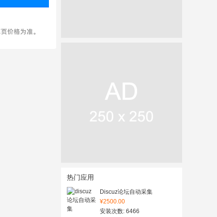
热门应用
Discuz论坛自动采集
¥2500.00
安装次数: 6466