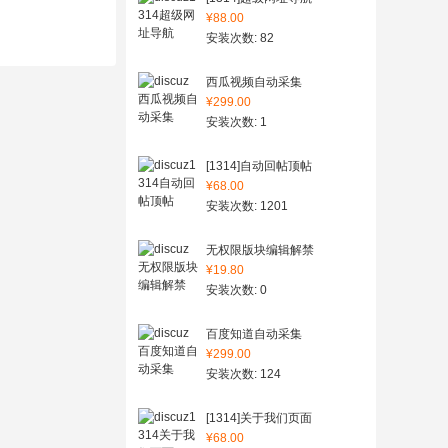
¥88.00
安装次数: 82
西瓜视频自动采集
¥299.00
安装次数: 1
[1314]自动回帖顶帖
¥68.00
安装次数: 1201
无权限版块编辑解禁
¥19.80
安装次数: 0
百度知道自动采集
¥299.00
安装次数: 124
[1314]关于我们页面
¥68.00