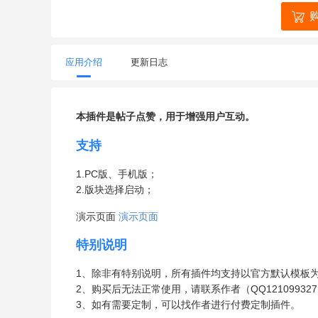
应用介绍
更新日志
本插件是帖子点赞，用于增强用户互动。
支持
1.PC版、手机版；
2.版块选择启动；
演示页面
演示页面
特别说明
1、除非有特别说明，所有插件均支持以官方默认模板
2、购买后无法正常使用，请联系作者（QQ121099327）
3、如有需要定制，可以找作者进行付费定制插件。