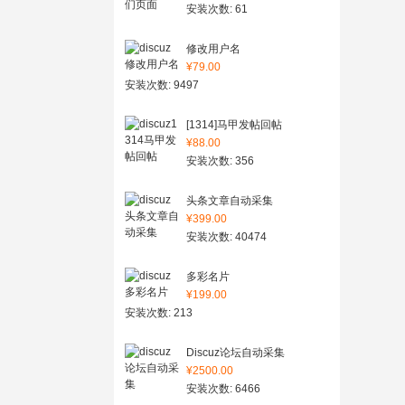
安装次数: 61
修改用户名
¥79.00
安装次数: 9497
[1314]马甲发帖回帖
¥88.00
安装次数: 356
头条文章自动采集
¥399.00
安装次数: 40474
多彩名片
¥199.00
安装次数: 213
Discuz论坛自动采集
¥2500.00
安装次数: 6466