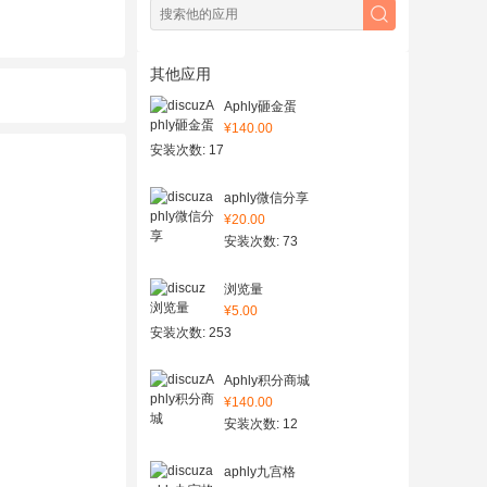
其他应用
Aphly砸金蛋
¥140.00
安装次数: 17
aphly微信分享
¥20.00
安装次数: 73
浏览量
¥5.00
安装次数: 253
Aphly积分商城
¥140.00
安装次数: 12
aphly九宫格