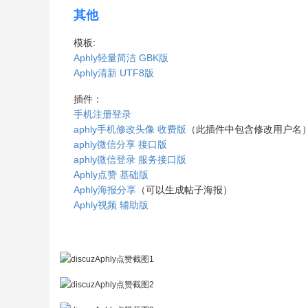
其他
模板:
Aphly轻量简洁 GBK版
Aphly清新 UTF8版
插件：
手机注册登录
aphly手机修改头像 收费版
（此插件中包含修改用户名
aphly微信分享 接口版
aphly微信登录 服务接口版
Aphly点赞 基础版
Aphly海报分享
（可以生成帖子海报）
Aphly视频 辅助版