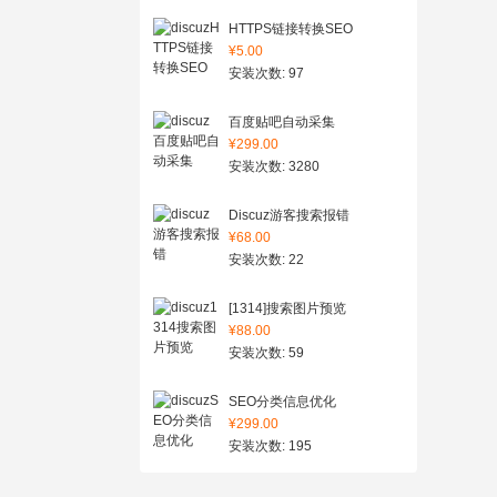
HTTPS链接转换SEO
¥5.00
安装次数: 97
百度贴吧自动采集
¥299.00
安装次数: 3280
Discuz游客搜索报错
¥68.00
安装次数: 22
[1314]搜索图片预览
¥88.00
安装次数: 59
SEO分类信息优化
¥299.00
安装次数: 195