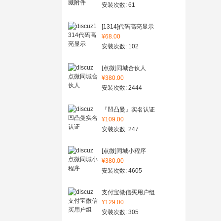
安装次数: 61
[1314]代码高亮显示
¥68.00
安装次数: 102
[点微]同城合伙人
¥380.00
安装次数: 2444
『凹凸曼』实名认证
¥109.00
安装次数: 247
[点微]同城小程序
¥380.00
安装次数: 4605
支付宝微信买用户组
¥129.00
安装次数: 305