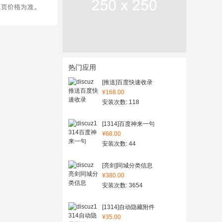
热门应用
[推送]百度快速收录
¥168.00
安装次数: 118
[1314]百度神来一句
¥68.00
安装次数: 44
[亮剑]同城分类信息
¥380.00
安装次数: 3654
[1314]自动隐藏附件
¥35.00