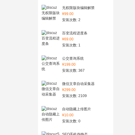
无权限版块编辑解禁
¥99.00
安装次数: 2
百变流程进度条
¥69.00
安装次数: 1
公交查询系统
¥199.00
安装次数: 367
微信文章自动采集器
¥299.00
安装次数: 2109
自动隐藏上传图片
¥10.00
安装次数: 0
SEO手机伪静态