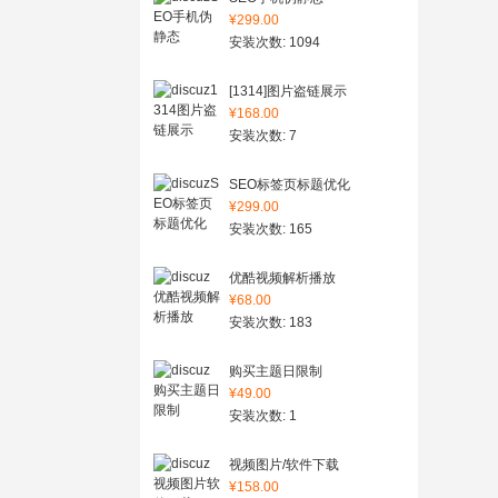
¥299.00
安装次数: 1094
[1314]图片盗链展示
¥168.00
安装次数: 7
SEO标签页标题优化
¥299.00
安装次数: 165
优酷视频解析播放
¥68.00
安装次数: 183
购买主题日限制
¥49.00
安装次数: 1
视频图片/软件下载
¥158.00