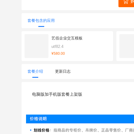
套餐包含的应用
艺佰企业交互模板
utf82.4
¥580.00
套餐介绍
更新日志
电脑版加手机版套餐上架版