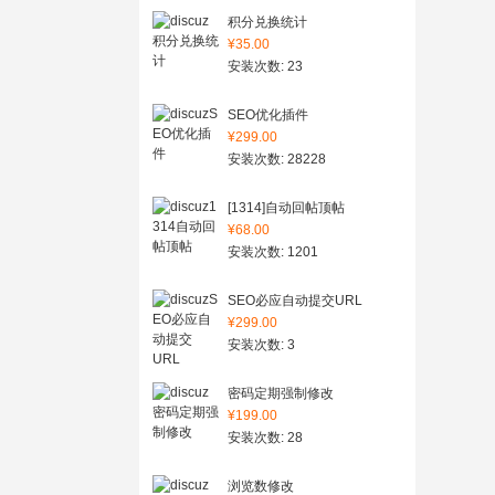
积分兑换统计
¥35.00
安装次数: 23
SEO优化插件
¥299.00
安装次数: 28228
[1314]自动回帖顶帖
¥68.00
安装次数: 1201
SEO必应自动提交URL
¥299.00
安装次数: 3
密码定期强制修改
¥199.00
安装次数: 28
浏览数修改