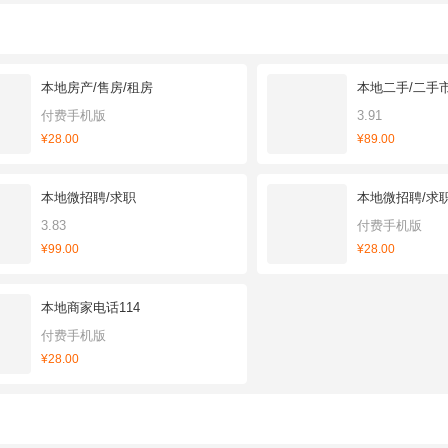
本地房产/售房/租房
本地二手/二手
付费手机版
3.91
¥28.00
¥89.00
本地微招聘/求职
本地微招聘/求
3.83
付费手机版
¥99.00
¥28.00
本地商家电话114
付费手机版
¥28.00