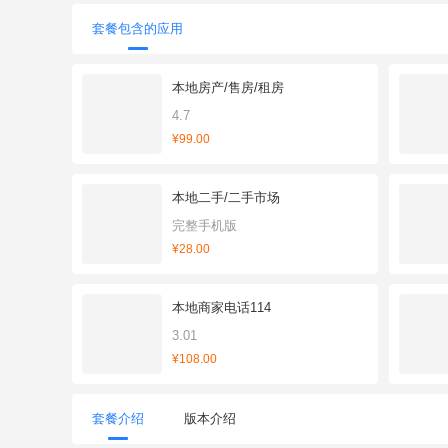
套餐包含的应用
本地房产/售房/租房
4.7
¥99.00
本地二手/二手市场
完整手机版
¥28.00
本地商家电话114
3.01
¥108.00
套餐介绍
版本介绍