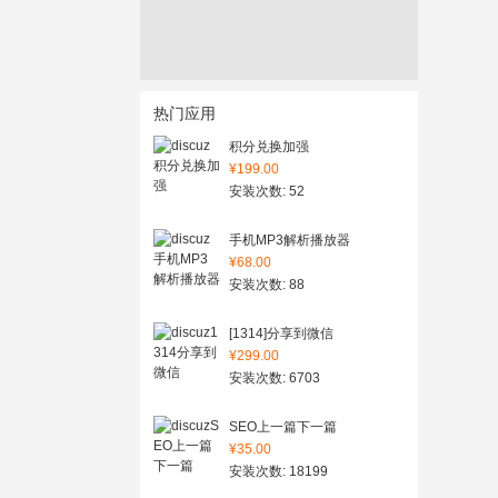
热门应用
积分兑换加强
¥199.00
安装次数: 52
手机MP3解析播放器
¥68.00
安装次数: 88
[1314]分享到微信
¥299.00
安装次数: 6703
SEO上一篇下一篇
¥35.00
安装次数: 18199