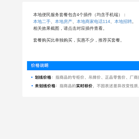
本地便民服务套餐包含4个插件（均含手机端）：
本地二手
、
本地房产
、
本地商家电话114
、
本地招聘
。
相关效果截图，请点击对应插件查看。
套餐购买比单独购买，实惠不少，推荐买套餐。