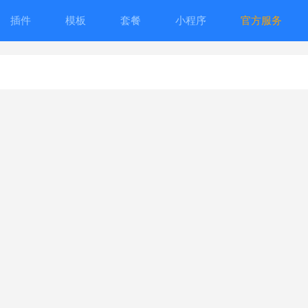
插件
模板
套餐
小程序
官方服务