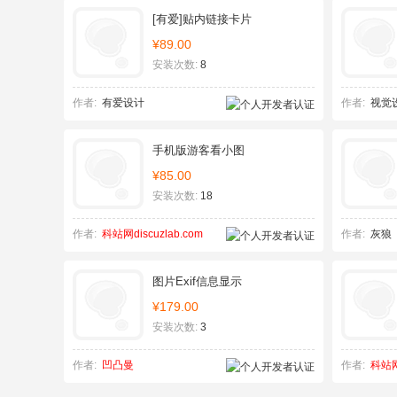
[有爱]贴内链接卡片
¥89.00
安装次数:
8
作者:
有爱设计
作者:
视觉
手机版游客看小图
¥85.00
安装次数:
18
作者:
科站网discuzlab.com
作者:
灰狼
图片Exif信息显示
¥179.00
安装次数:
3
作者:
凹凸曼
作者:
科站网d