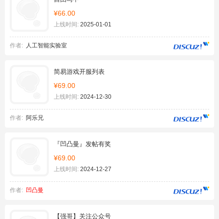
¥66.00
上线时间:
2025-01-01
作者:
人工智能实验室
简易游戏开服列表
¥69.00
上线时间:
2024-12-30
作者:
阿乐兄
『凹凸曼』发帖有奖
¥69.00
上线时间:
2024-12-27
作者:
凹凸曼
【强哥】关注公众号