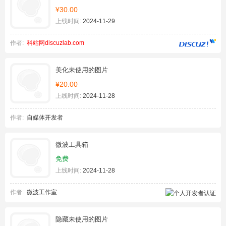
¥30.00
上线时间:
2024-11-29
作者:
科站网discuzlab.com
美化未使用的图片
¥20.00
上线时间:
2024-11-28
作者:
自媒体开发者
微波工具箱
免费
上线时间:
2024-11-28
作者:
微波工作室
隐藏未使用的图片