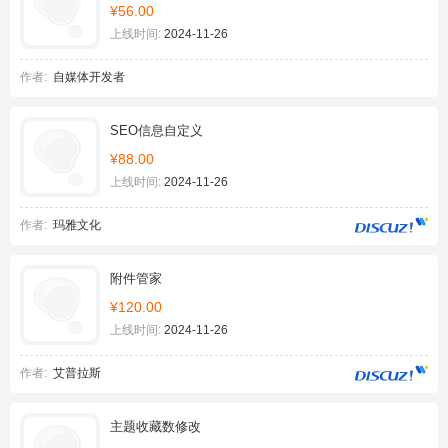
¥56.00
上线时间:
2024-11-26
作者:
自媒体开发者
SEO信息自定义
¥88.00
上线时间:
2024-11-26
作者:
玛雅文化
附件管家
¥120.00
上线时间:
2024-11-26
作者:
艾普拉斯
主题收藏数修改