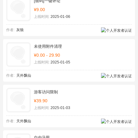
[狼码]一键评论
¥9.00
上线时间:
2025-01-06
作者:
灰狼
未使用附件清理
¥0.00 - 29.90
上线时间:
2025-01-05
作者:
天外飘仙
游客访问限制
¥39.90
上线时间:
2025-01-03
作者:
天外飘仙
自由马甲