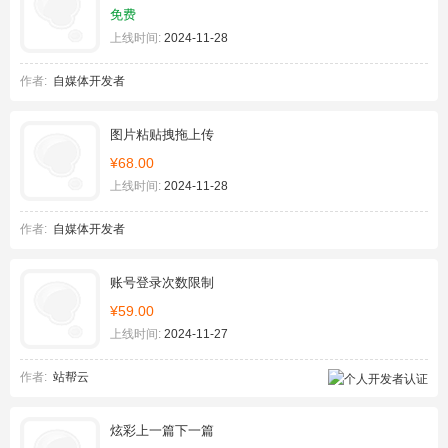
免费
上线时间:
2024-11-28
作者:
自媒体开发者
图片粘贴拽拖上传
¥68.00
上线时间:
2024-11-28
作者:
自媒体开发者
账号登录次数限制
¥59.00
上线时间:
2024-11-27
作者:
站帮云
炫彩上一篇下一篇