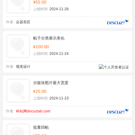
¥55.00
上线时间:
2024-11-26
作者:
众器良匠
帖子分类展示美化
¥100.00
上线时间:
2024-11-24
作者:
视觉设计
分版块图片最大宽度
¥25.00
上线时间:
2024-11-23
作者:
科站网discuzlab.com
批量回帖