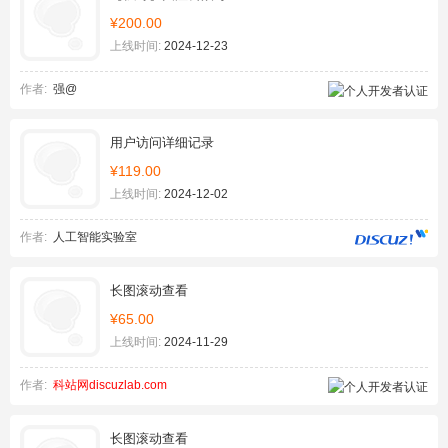
¥200.00
上线时间:
2024-12-23
作者:
强@
用户访问详细记录
¥119.00
上线时间:
2024-12-02
作者:
人工智能实验室
长图滚动查看
¥65.00
上线时间:
2024-11-29
作者:
科站网discuzlab.com
长图滚动查看